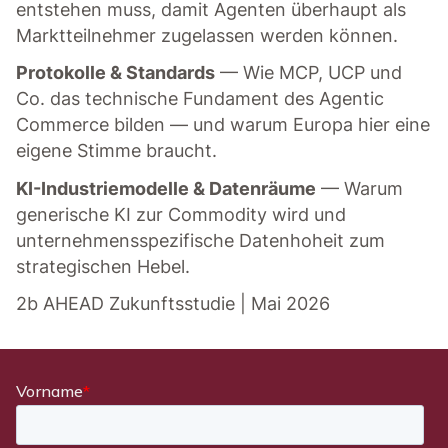
entstehen muss, damit Agenten überhaupt als
Marktteilnehmer zugelassen werden können.
Protokolle & Standards
— Wie MCP, UCP und
Co. das technische Fundament des Agentic
Commerce bilden — und warum Europa hier eine
eigene Stimme braucht.
KI-Industriemodelle & Datenräume
— Warum
generische KI zur Commodity wird und
unternehmensspezifische Datenhoheit zum
strategischen Hebel.
2b AHEAD Zukunftsstudie | Mai 2026