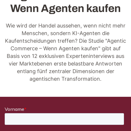
Wenn Agenten kaufen
Wie wird der Handel aussehen, wenn nicht mehr
Menschen, sondern KI-Agenten die
Kaufentscheidungen treffen? Die Studie "Agentic
Commerce – Wenn Agenten kaufen" gibt auf
Basis von 12 exklusiven Experteninterviews aus
vier Marktebenen erste belastbare Antworten
entlang fünf zentraler Dimensionen der
agentischen Transformation.