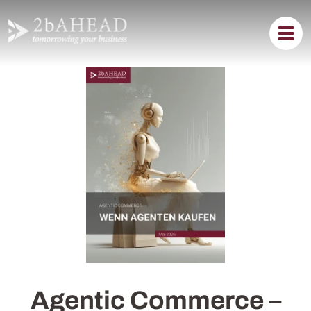
Agentic Commerce –