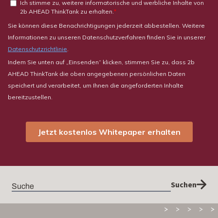
Suchen