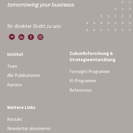
tomorrowing your business.
Ihr direkter Draht zu uns:
Zukunftsforschung &
Institut
Strategieentwicklung
Team
Foresight Programme
Alle Publikationen
KI-Programme
Karriere
Referenzen
Weitere Links
Kontakt
Newsletter abonnieren