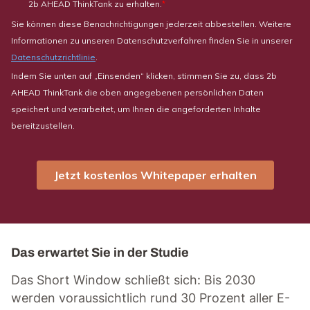
Das erwartet Sie in der Studie
Das Short Window schließt sich: Bis 2030
werden voraussichtlich rund 30 Prozent aller E-