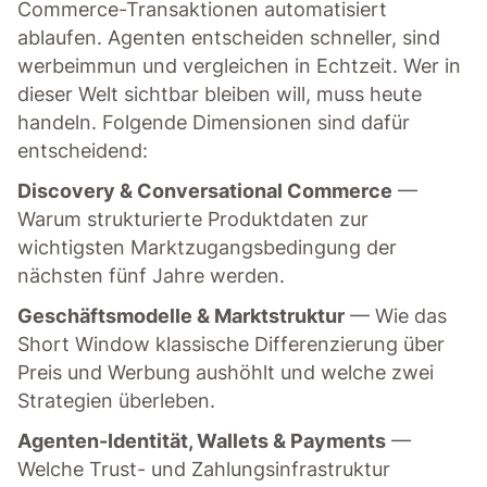
Commerce-Transaktionen automatisiert
ablaufen. Agenten entscheiden schneller, sind
werbeimmun und vergleichen in Echtzeit. Wer in
dieser Welt sichtbar bleiben will, muss heute
handeln. Folgende Dimensionen sind dafür
entscheidend:
Discovery & Conversational Commerce
—
Warum strukturierte Produktdaten zur
wichtigsten Marktzugangsbedingung der
nächsten fünf Jahre werden.
Geschäftsmodelle & Marktstruktur
— Wie das
Short Window klassische Differenzierung über
Preis und Werbung aushöhlt und welche zwei
Strategien überleben.
Agenten-Identität, Wallets & Payments
—
Welche Trust- und Zahlungsinfrastruktur