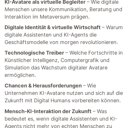
KI-Avatare als virtuelle Begleiter
– Wie digitale
Menschen unsere Kommunikation, Beratung und
Interaktion im Metaversum prägen.
Digitale Identität & virtuelle Wirtschaft
– Warum
digitale Assistenten und KI-Agents die
Geschäftsmodelle von morgen revolutionieren.
Technologische Treiber
– Welche Fortschritte in
Künstlicher Intelligenz, Computergrafik und
Simulation das Wachstum digitaler Avatare
ermöglichen.
Chancen & Herausforderungen
– Wie
Unternehmen KI-Avatare nutzen und sich auf die
Zukunft mit Digital Humans vorbereiten können.
Mensch-KI-Interaktion der Zukunft
– Was
bedeutet es, wenn digitale Assistenten und KI-
Agents nicht mehr von echten Menschen zu