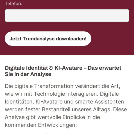
Telefon:
Digitale Identität & KI-Avatare – Das erwartet
Sie in der Analyse
Die digitale Transformation verändert die Art,
wie wir mit Technologie interagieren. Digitale
Identitäten, KI-Avatare und smarte Assistenten
werden fester Bestandteil unseres Alltags. Diese
Analyse gibt wertvolle Einblicke in die
kommenden Entwicklungen: