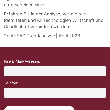
unterscheiden sind?
Erfahren Sie in der Analyse, wie digitale
Identitäten und KI-Technologien Wirtschaft und
Gesellschaft verändern werden.
2b AHEAD Trendanalyse | April 2023
Ihre E-Mail-Adresse:
Telefon: