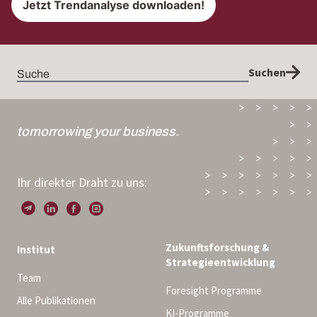
Suchen
tomorrowing your business.
Ihr direkter Draht zu uns:
Zukunftsforschung &
Institut
Strategieentwicklung
Team
Foresight Programme
Alle Publikationen
KI-Programme