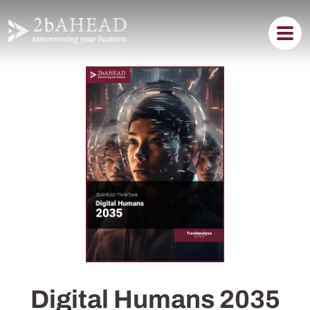
Digital Humans 2035