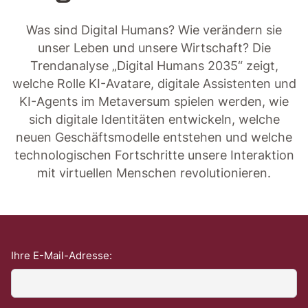
Was sind Digital Humans? Wie verändern sie
unser Leben und unsere Wirtschaft? Die
Trendanalyse „Digital Humans 2035“ zeigt,
welche Rolle KI-Avatare, digitale Assistenten und
KI-Agents im Metaversum spielen werden, wie
sich digitale Identitäten entwickeln, welche
neuen Geschäftsmodelle entstehen und welche
technologischen Fortschritte unsere Interaktion
mit virtuellen Menschen revolutionieren.
Ihre E-Mail-Adresse: