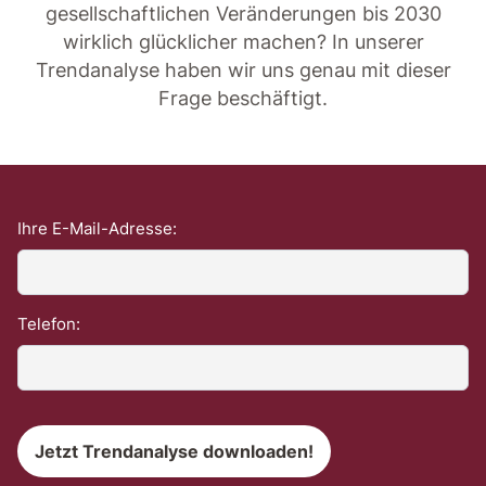
gesellschaftlichen Veränderungen bis 2030
wirklich glücklicher machen? In unserer
Trendanalyse haben wir uns genau mit dieser
Frage beschäftigt.
Ihre E-Mail-Adresse:
Telefon: