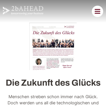
Die Zukunft des Glücks
Menschen streben schon immer nach Glück.
Doch werden uns all die technologischen und