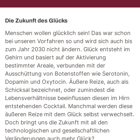
Die Zukunft des Glücks
Menschen wollen glücklich sein! Das war schon
bei unseren Vorfahren so und wird sich auch bis
zum Jahr 2030 nicht ändern. Glück entsteht im
Gehirn und basiert auf der Aktivierung
bestimmter Areale, verbunden mit der
Ausschüttung von Botenstoffen wie Serotonin,
Dopamin und Oxytocin. Äußere Reize, auch als
Schicksal bezeichnet, oder zumindest die
Lebensverhältnisse beeinflussen diesen im Hirn
entstehenden Cocktail. Manchmal werden diese
äußeren Reize mit dem Glück selbst verwechselt.
Doch bringt uns die Zukunft mit all den
technologischen und gesellschaftlichen
Veränderungen auch mehr Glück?