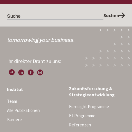
Suchen
tomorrowing your business.
Ihr direkter Draht zu uns:
Zukunftsforschung &
Institut
Strategieentwicklung
Team
Foresight Programme
Alle Publikationen
KI-Programme
Karriere
Referenzen