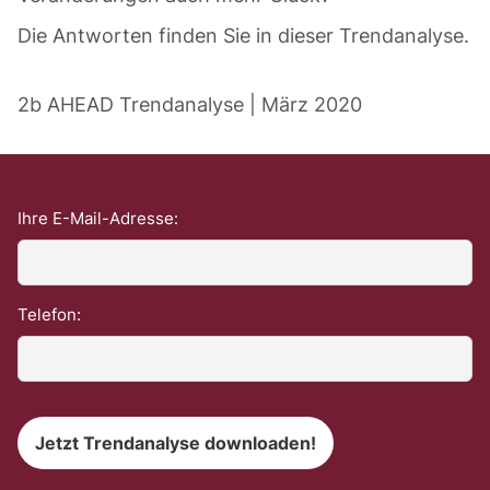
Die Antworten finden Sie in dieser Trendanalyse.
2b AHEAD Trendanalyse | März 2020
Ihre E-Mail-Adresse:
Telefon: