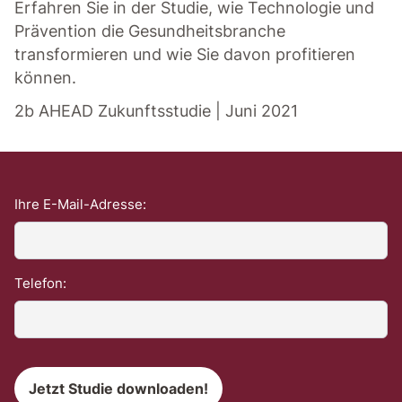
Erfahren Sie in der Studie, wie Technologie und
Prävention die Gesundheitsbranche
transformieren und wie Sie davon profitieren
können.
2b AHEAD Zukunftsstudie | Juni 2021
Ihre E-Mail-Adresse:
Telefon: