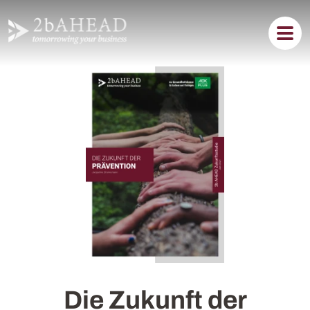
Die Zukunft der