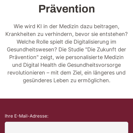
Prävention
Wie wird KI in der Medizin dazu beitragen,
Krankheiten zu verhindern, bevor sie entstehen?
Welche Rolle spielt die Digitalisierung im
Gesundheitswesen? Die Studie "Die Zukunft der
Prävention" zeigt, wie personalisierte Medizin
und Digital Health die Gesundheitsvorsorge
revolutionieren – mit dem Ziel, ein längeres und
gesünderes Leben zu ermöglichen.
Ihre E-Mail-Adresse: