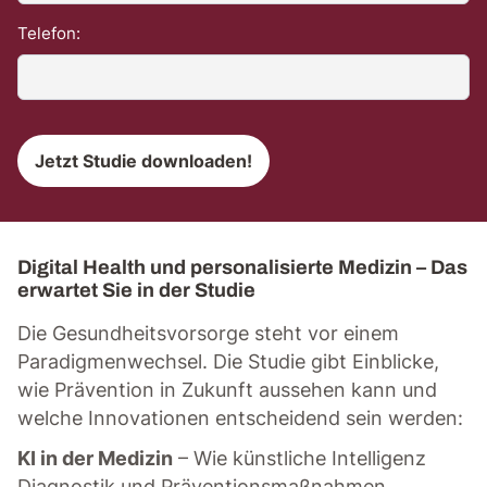
Telefon:
Digital Health und personalisierte Medizin – Das
erwartet Sie in der Studie
Die Gesundheitsvorsorge steht vor einem
Paradigmenwechsel. Die Studie gibt Einblicke,
wie Prävention in Zukunft aussehen kann und
welche Innovationen entscheidend sein werden:
KI in der Medizin
– Wie künstliche Intelligenz
Diagnostik und Präventionsmaßnahmen