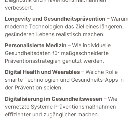
verbessert.
Longevity und Gesundheitsprävention
– Warum
moderne Technologien das Ziel eines längeren,
gesünderen Lebens realistisch machen.
Personalisierte Medizin
– Wie individuelle
Gesundheitsdaten für maßgeschneiderte
Präventionsstrategien genutzt werden.
Digital Health und Wearables
– Welche Rolle
smarte Technologien und Gesundheits-Apps in
der Prävention spielen.
Digitalisierung im Gesundheitswesen
– Wie
vernetzte Systeme Präventionsmaßnahmen
effizienter und zugänglicher machen.