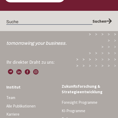
Suchen
tomorrowing your business.
Ihr direkter Draht zu uns:
Zukunftsforschung &
Institut
Strategieentwicklung
Team
Foresight Programme
Alle Publikationen
KI-Programme
Karriere